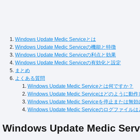
Windows Update Medic Serviceとは
Windows Update Medic Serviceの機能と特徴
Windows Update Medic Serviceの利点と効果
Windows Update Medic Serviceの有効化と設定
まとめ
よくある質問
Windows Update Medic Serviceとは何ですか？
Windows Update Medic Serviceはどのよう
Windows Update Medic Serviceを停止
Windows Update Medic Serviceのログフ
Windows Update Medic Se